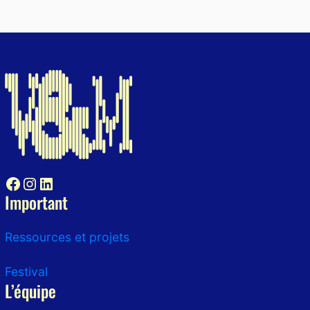
Facebook
Instagram
LinkedIn
Important
Ressources et projets
Festival
L’équipe