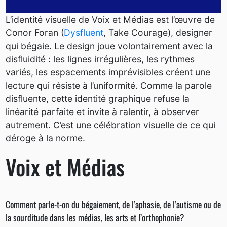
L’identité visuelle de Voix et Médias est l’œuvre de
Conor Foran (
Dysfluent
, Take Courage), designer
qui bégaie. Le design joue volontairement avec la
disfluidité : les lignes irrégulières, les rythmes
variés, les espacements imprévisibles créent une
lecture qui résiste à l’uniformité. Comme la parole
disfluente, cette identité graphique refuse la
linéarité parfaite et invite à ralentir, à observer
autrement. C’est une célébration visuelle de ce qui
déroge à la norme.
Voix et Médias
Comment parle-t-on du bégaiement, de l’aphasie, de l’autisme ou de
la sourditude dans les médias, les arts et l’orthophonie?