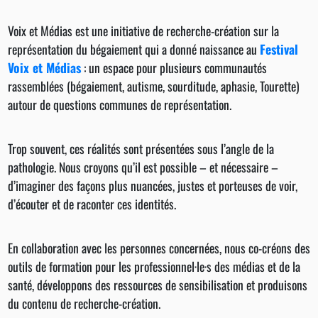
Voix et Médias est une initiative de recherche-création sur la
représentation du bégaiement qui a donné naissance au
Festival
Voix et Médias
: un espace pour plusieurs communautés
rassemblées (bégaiement, autisme, sourditude, aphasie, Tourette)
autour de questions communes de représentation.
Trop souvent, ces réalités sont présentées sous l’angle de la
pathologie. Nous croyons qu’il est possible – et nécessaire –
d’imaginer des façons plus nuancées, justes et porteuses de voir,
d’écouter et de raconter ces identités.
En collaboration avec les personnes concernées, nous co-créons des
outils de formation pour les professionnel·le·s des médias et de la
santé, développons des ressources de sensibilisation et produisons
du contenu de recherche-création.