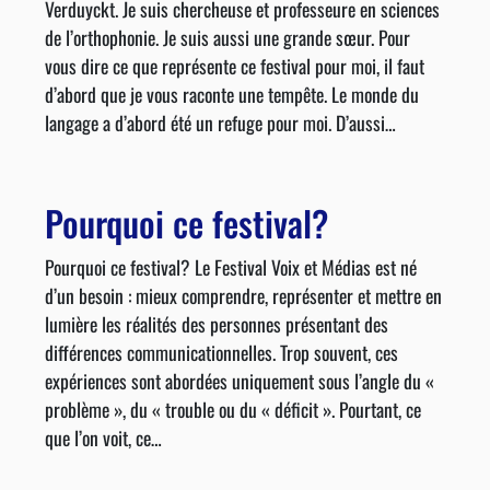
Verduyckt. Je suis chercheuse et professeure en sciences
de l’orthophonie. Je suis aussi une grande sœur. Pour
vous dire ce que représente ce festival pour moi, il faut
d’abord que je vous raconte une tempête. Le monde du
langage a d’abord été un refuge pour moi. D’aussi…
Pourquoi ce festival?
Pourquoi ce festival? Le Festival Voix et Médias est né
d’un besoin : mieux comprendre, représenter et mettre en
lumière les réalités des personnes présentant des
différences communicationnelles. Trop souvent, ces
expériences sont abordées uniquement sous l’angle du «
problème », du « trouble ou du « déficit ». Pourtant, ce
que l’on voit, ce…