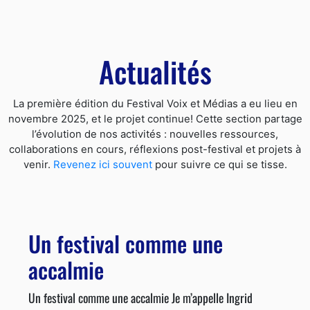
Actualités
La première édition du Festival Voix et Médias a eu lieu en
novembre 2025, et le projet continue! Cette section partage
l’évolution de nos activités : nouvelles ressources,
collaborations en cours, réflexions post-festival et projets à
venir.
Revenez ici souvent
pour suivre ce qui se tisse.
Un festival comme une
accalmie
Un festival comme une accalmie Je m’appelle Ingrid