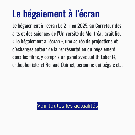
Le bégaiement à l’écran
Le bégaiement à l’écran Le 21 mai 2025, au Carrefour des
arts et des sciences de l’Université de Montréal, avait lieu
« Le bégaiement à l’écran », une soirée de projections et
d’échanges autour de la représentation du bégaiement
dans les films, y compris un panel avec Judith Labonté,
orthophoniste, et Renaud Ouimet, personne qui bégaie et…
Voir toutes les actualités