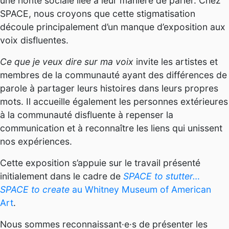
une honte sociale liée à leur manière de parler. Chez
SPACE, nous croyons que cette stigmatisation
découle principalement d’un manque d’exposition aux
voix disfluentes.
Ce que je veux dire sur ma voix
invite les artistes et
membres de la communauté ayant des différences de
parole à partager leurs histoires dans leurs propres
mots. Il accueille également les personnes extérieures
à la communauté disfluente à repenser la
communication et à reconnaître les liens qui unissent
nos expériences.
Cette exposition s’appuie sur le travail présenté
initialement dans le cadre de
SPACE to stutter…
SPACE to create
au Whitney Museum of American
Art
.
Nous sommes reconnaissant·e·s de présenter les