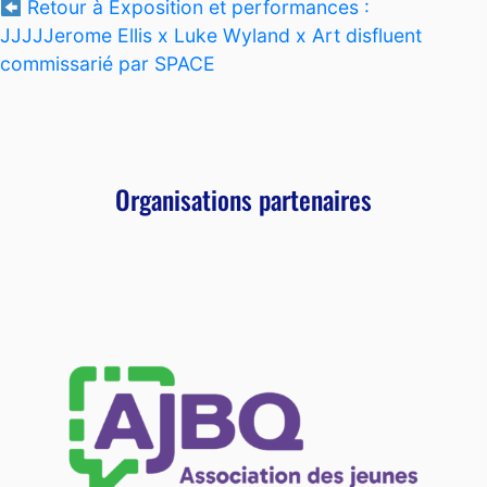
Retour à Exposition et performances :
JJJJJerome Ellis x Luke Wyland x Art disfluent
commissarié par SPACE
Organisations partenaires