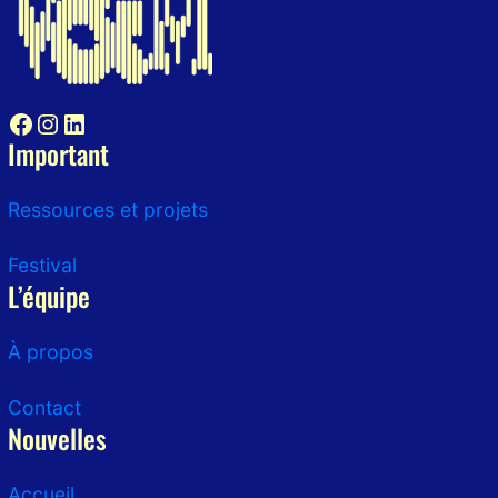
Facebook
Instagram
LinkedIn
Important
Ressources et projets
Festival
L’équipe
À propos
Contact
Nouvelles
Accueil