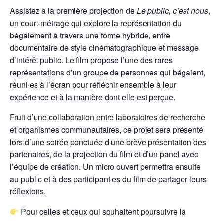
Assistez à la première projection de
Le public, c’est nous
,
un court-métrage qui explore la représentation du
bégaiement à travers une forme hybride, entre
documentaire de style cinématographique et message
d’intérêt public. Le film propose l’une des rares
représentations d’un groupe de personnes qui bégaient,
réuni·es à l’écran pour réfléchir ensemble à leur
expérience et à la manière dont elle est perçue.
Fruit d’une collaboration entre laboratoires de recherche
et organismes communautaires, ce projet sera présenté
lors d’une soirée ponctuée d’une brève présentation des
partenaires, de la projection du film et d’un panel avec
l’équipe de création. Un micro ouvert permettra ensuite
au public et à des participant·es du film de partager leurs
réflexions.
Pour celles et ceux qui souhaitent poursuivre la