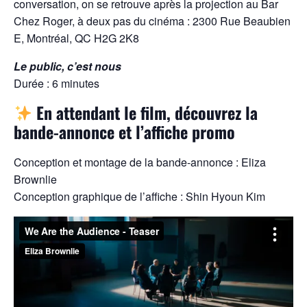
conversation, on se retrouve après la projection au Bar
Chez Roger, à deux pas du cinéma : 2300 Rue Beaubien
E, Montréal, QC H2G 2K8
Le public, c’est nous
Durée : 6 minutes
En attendant le film, découvrez la
bande-annonce et l’affiche promo
Conception et montage de la bande-annonce : Eliza
Brownlie
Conception graphique de l’affiche : Shin Hyoun Kim